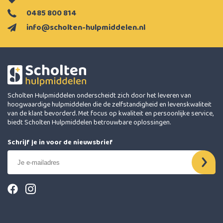
0485 800 814
info@scholten-hulpmiddelen.nl
Scholten Hulpmiddelen onderscheidt zich door het leveren van
hoogwaardige hulpmiddelen die de zelfstandigheid en levenskwaliteit
van de klant bevorderd. Met focus op kwaliteit en persoonlijke service,
biedt Scholten Hulpmiddelen betrouwbare oplossingen.
Schrijf je in voor de nieuwsbrief