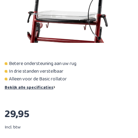
Betere ondersteuning aan uw rug
In drie standen verstelbaar
Alleen voor de Basic rollator
Bekijk alle specificaties
29,95
Incl. btw