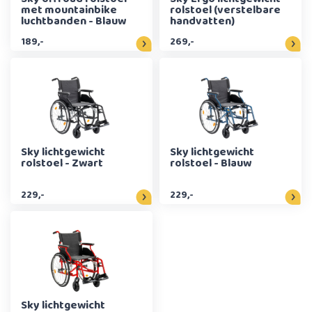
met mountainbike
rolstoel (verstelbare
luchtbanden - Blauw
handvatten)
189,-
269,-
Sky lichtgewicht
Sky lichtgewicht
rolstoel - Zwart
rolstoel - Blauw
229,-
229,-
Sky lichtgewicht