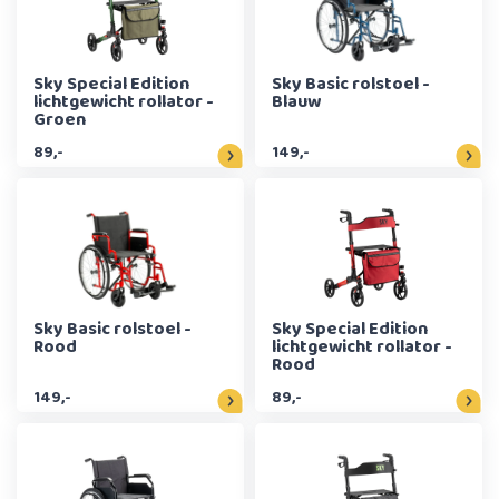
Sky Special Edition
Sky Basic rolstoel -
lichtgewicht rollator -
Blauw
Groen
89,-
149,-
Sky Basic rolstoel -
Sky Special Edition
Rood
lichtgewicht rollator -
Rood
149,-
89,-