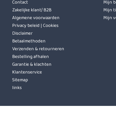
Contact
Mijn b
Zakelijke klant/ B2B
Mijn t
Algemene voorwaarden
Mijn v
Privacy beleid | Cookies
Disclaimer
Betaalmethoden
Verzenden & retourneren
Bestelling afhalen
Garantie & klachten
Klantenservice
Sitemap
links