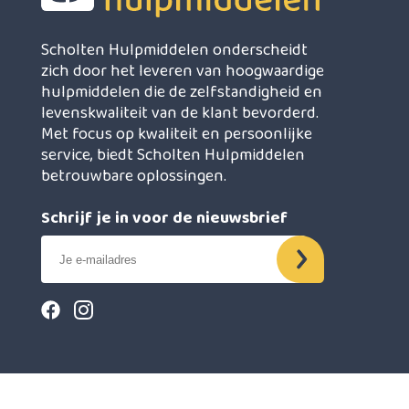
Scholten Hulpmiddelen onderscheidt
zich door het leveren van hoogwaardige
hulpmiddelen die de zelfstandigheid en
levenskwaliteit van de klant bevorderd.
Met focus op kwaliteit en persoonlijke
service, biedt Scholten Hulpmiddelen
betrouwbare oplossingen.
Schrijf je in voor de nieuwsbrief