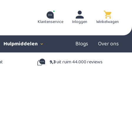
Klantenservice
Inloggen
Winkelwagen
Hulpmiddelen
Blogs
Over ons
at
9,3
uit ruim 44.000 reviews