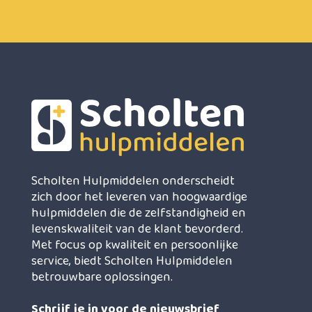
Scholten Hulpmiddelen onderscheidt
zich door het leveren van hoogwaardige
hulpmiddelen die de zelfstandigheid en
levenskwaliteit van de klant bevorderd.
Met focus op kwaliteit en persoonlijke
service, biedt Scholten Hulpmiddelen
betrouwbare oplossingen.
Schrijf je in voor de nieuwsbrief