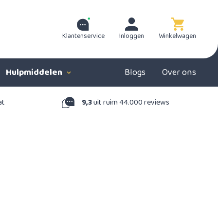
Klantenservice
Inloggen
Winkelwagen
Hulpmiddelen
Blogs
Over ons
at
9,3
uit ruim 44.000 reviews