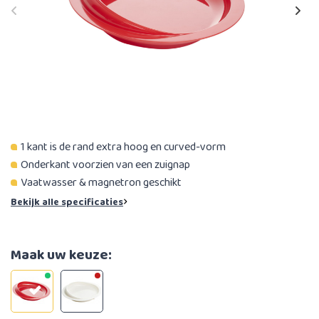
1 kant is de rand extra hoog en curved-vorm
Onderkant voorzien van een zuignap
Vaatwasser & magnetron geschikt
Bekijk alle specificaties
Maak uw keuze: