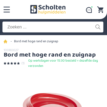
-
Bord met hoge rand en zuignap
10080027
Bord met hoge rand en zuignap
Op werkdagen voor 15:30 besteld = dezelfde dag
(1)
verzonden