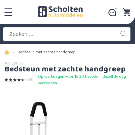
-
Bedsteun met zachte handgreep
10083002
Bedsteun met zachte handgreep
Op werkdagen voor 15:30 besteld = dezelfde dag
(18)
verzonden