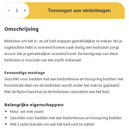
Toevoegen aan winkelwagen
−
+
Omschrijving
Bedsteun om het in- en uit bed stappen gemakkelijker te maken. Als je
rugklachten hebt is overeind komen vaak lastig, een bedsteun zorgt
ervoor dat je gemakkelijker overeind komt. De handgreep van deze
bedsteun is voorzien van een zacht materiaal.
Eenvoudige montage
Geschikt voor bedden met een bedombouw en boxspring bedden. Het
horizontale deel van de bedsteun wordt onder het matras geplaatst.
Met de Nylon band kun je de bedsteun vastzetten aan het bed.
Belangrijke eigenschappen:
Kleur: wit met zwart
Geschikt voor bedden met een bedombouw en boxspring bedden
Met 2 nylon banden om aan het bed vast te zetten