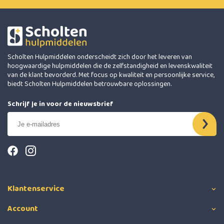
Scholten Hulpmiddelen onderscheidt zich door het leveren van
hoogwaardige hulpmiddelen die de zelfstandigheid en levenskwaliteit
van de klant bevorderd. Met focus op kwaliteit en persoonlijke service,
biedt Scholten Hulpmiddelen betrouwbare oplossingen.
Schrijf je in voor de nieuwsbrief
Klantenservice
Account