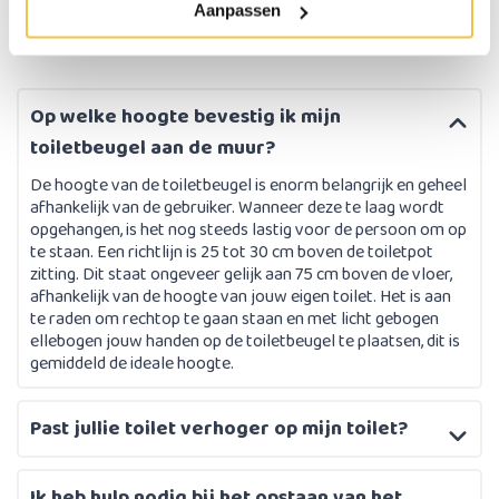
Aanpassen
Op welke hoogte bevestig ik mijn
toiletbeugel aan de muur?
De hoogte van de toiletbeugel is enorm belangrijk en geheel
afhankelijk van de gebruiker. Wanneer deze te laag wordt
opgehangen, is het nog steeds lastig voor de persoon om op
te staan. Een richtlijn is 25 tot 30 cm boven de toiletpot
zitting. Dit staat ongeveer gelijk aan 75 cm boven de vloer,
afhankelijk van de hoogte van jouw eigen toilet. Het is aan
te raden om rechtop te gaan staan en met licht gebogen
ellebogen jouw handen op de toiletbeugel te plaatsen, dit is
gemiddeld de ideale hoogte.
Past jullie toilet verhoger op mijn toilet?
Ik heb hulp nodig bij het opstaan van het