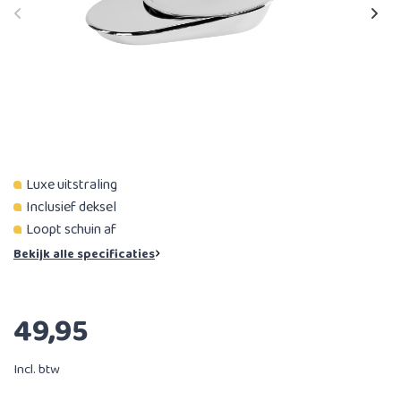
Luxe uitstraling
Inclusief deksel
Loopt schuin af
Bekijk alle specificaties
49,95
Incl. btw