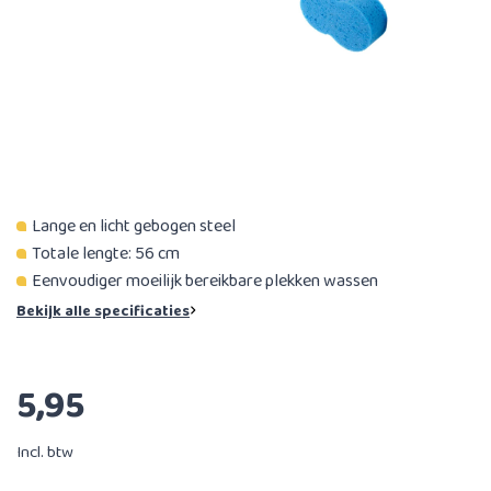
Lange en licht gebogen steel
Totale lengte: 56 cm
Eenvoudiger moeilijk bereikbare plekken wassen
Bekijk alle specificaties
5,95
Incl. btw