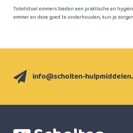
Toiletstoel emmers bieden een praktische en hygiën
emmer en deze goed te onderhouden, kun je zorgen 
info@scholten-hulpmiddelen.