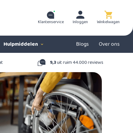
Klantenservice
Inloggen
Winkelwagen
Hulpmiddelen
Blogs
Over ons
at
9,3
uit ruim 44.000 reviews