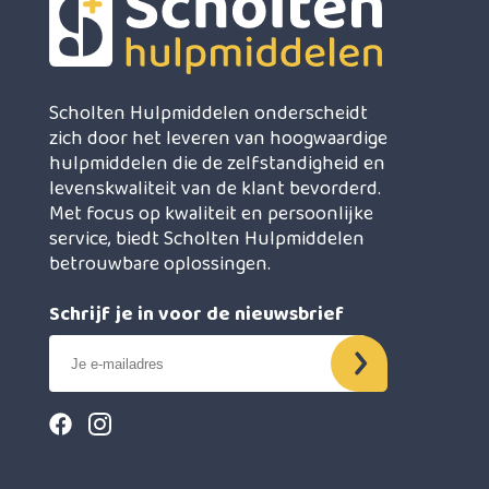
Scholten Hulpmiddelen onderscheidt
zich door het leveren van hoogwaardige
hulpmiddelen die de zelfstandigheid en
levenskwaliteit van de klant bevorderd.
Met focus op kwaliteit en persoonlijke
service, biedt Scholten Hulpmiddelen
betrouwbare oplossingen.
Schrijf je in voor de nieuwsbrief