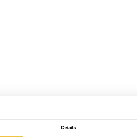
Details