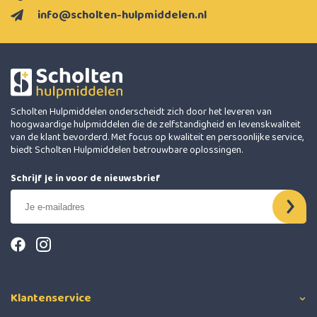
info@scholten-hulpmiddelen.nl
Scholten Hulpmiddelen onderscheidt zich door het leveren van
hoogwaardige hulpmiddelen die de zelfstandigheid en levenskwaliteit
van de klant bevorderd. Met focus op kwaliteit en persoonlijke service,
biedt Scholten Hulpmiddelen betrouwbare oplossingen.
Schrijf je in voor de nieuwsbrief
Klantenservice