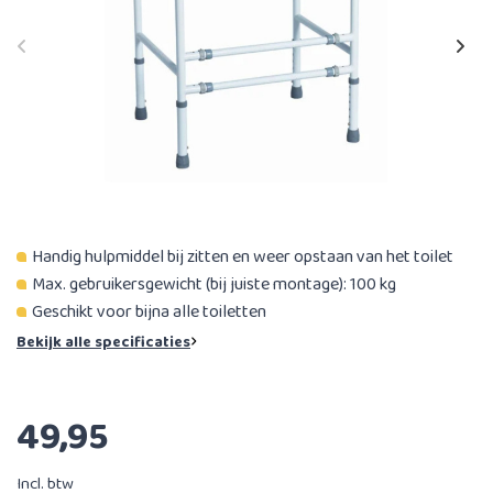
Handig hulpmiddel bij zitten en weer opstaan van het toilet
Max. gebruikersgewicht (bij juiste montage): 100 kg
Geschikt voor bijna alle toiletten
Bekijk alle specificaties
49,95
Incl. btw