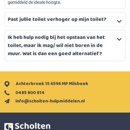
gemiddeld de ideale hoogte.
Past jullie toilet verhoger op mijn toilet?
Ik heb hulp nodig bij het opstaan van het
toilet, maar ik mag/ wil niet boren in de
muur. Wat is dan een goed alternatief?
Achterbroek 15 6596 MP Milsbeek
0485 800 814
info@scholten-hulpmiddelen.nl