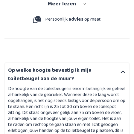
Meer
lezen
Persoonlijk
advies
op maat
Op welke hoogte bevestig ik mijn
toiletbeugel aan de muur?
De hoogte van de toiletbeugel is enorm belangrijk en geheel
afhankelijk van de gebruiker. Wanneer deze te laag wordt
opgehangen, is het nog steeds lastig voor de persoon om op
te staan. Een richtlijn is 25 tot 30 cm boven de toiletpot
zitting. Dit staat ongeveer gelijk aan 75 cm boven de vloer,
afhankelijk van de hoogte van jouw eigen toilet. Het is aan
te raden om rechtop te gaan staan en met licht gebogen
ellebogen jouw handen op de toiletbeugel te plaatsen, dit is