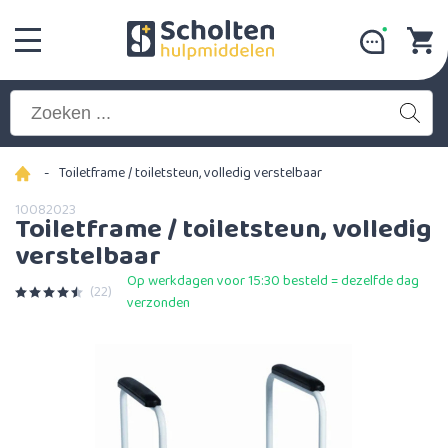
-
Toiletframe / toiletsteun, volledig verstelbaar
10082023
Toiletframe / toiletsteun, volledig
verstelbaar
Op werkdagen voor 15:30 besteld = dezelfde dag
(22)
verzonden