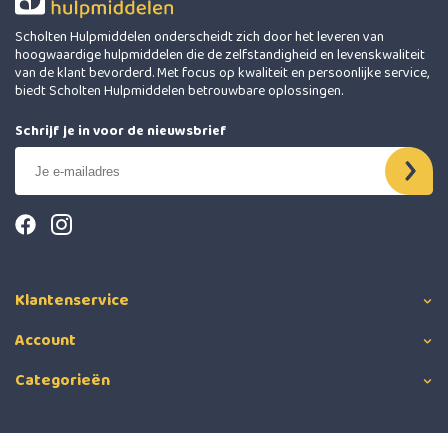
Scholten Hulpmiddelen onderscheidt zich door het leveren van
hoogwaardige hulpmiddelen die de zelfstandigheid en levenskwaliteit
van de klant bevorderd. Met focus op kwaliteit en persoonlijke service,
biedt Scholten Hulpmiddelen betrouwbare oplossingen.
Schrijf je in voor de nieuwsbrief
Klantenservice
Account
Categorieën