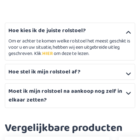
Hoe kies ik de juiste rolstoel?
Om er achter te komen welke rolstoel het meest geschikt is
voor u en uw situatie, hebben wij een uitgebreide uitleg
geschreven. Klik
HIER
om deze te lezen.
Hoe stel ik mijn rolstoel af?
Moet ik mijn rolstoel na aankoop nog zelf in
elkaar zetten?
Vergelijkbare producten