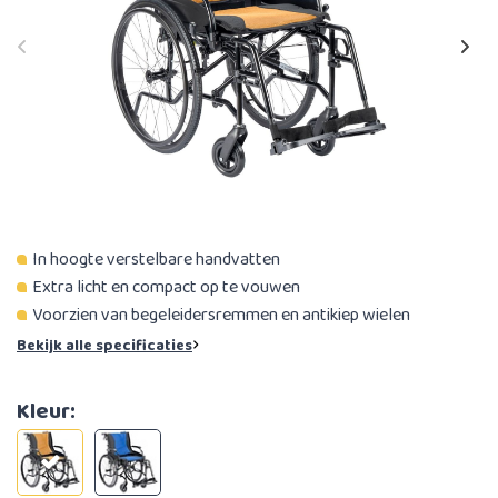
In hoogte verstelbare handvatten
Extra licht en compact op te vouwen
Voorzien van begeleidersremmen en antikiep wielen
Bekijk alle specificaties
Kleur: