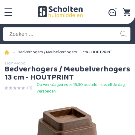
-
Bedverhogers / Meubelverhogers 13 cm - HOUTPRINT
13cm-wood
Bedverhogers / Meubelverhogers
13 cm - HOUTPRINT
Op werkdagen voor 15:30 besteld = dezelfde dag
(0)
verzonden