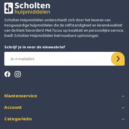
Scholten Hulpmiddelen onderscheidt zich door het leveren van
hoogwaardige hulpmiddelen die de zelfstandigheid en levenskwaliteit
van de klant bevorderd. Met focus op kwaliteit en persoonlijke service,
biedt Scholten Hulpmiddelen betrouwbare oplossingen.
Schrijf je in voor de nieuwsbrief
Klantenservice
Account
Categorieën