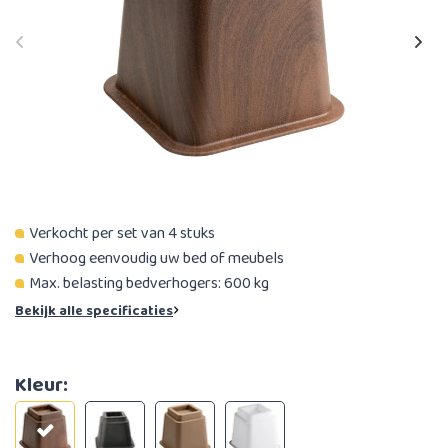
Verkocht per set van 4 stuks
Verhoog eenvoudig uw bed of meubels
Max. belasting bedverhogers: 600 kg
Bekijk alle specificaties
Kleur: