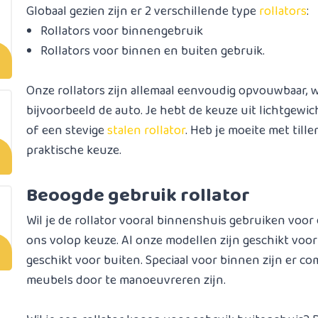
Globaal gezien zijn er 2 verschillende type
rollators
:
Rollators voor binnengebruik
Rollators voor binnen en buiten gebruik.
Onze rollators zijn allemaal eenvoudig opvouwbaar,
bijvoorbeeld de auto. Je hebt de keuze uit lichtgewi
of een stevige
stalen rollator
. Heb je moeite met till
praktische keuze.
Beoogde gebruik rollator
Wil je de rollator vooral binnenshuis gebruiken voor e
ons volop keuze. Al onze modellen zijn geschikt voo
geschikt voor buiten. Speciaal voor binnen zijn er co
meubels door te manoeuvreren zijn.