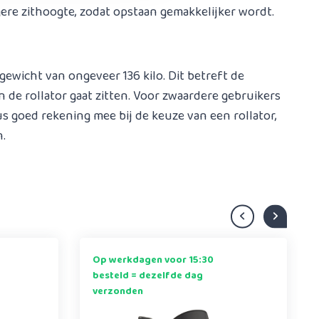
gere zithoogte, zodat opstaan gemakkelijker wordt.
ewicht van ongeveer 136 kilo. Dit betreft de
 de rollator gaat zitten. Voor zwaardere gebruikers
s goed rekening mee bij de keuze van een rollator,
n.
Op werkdagen voor 15:30
besteld = dezelfde dag
verzonden