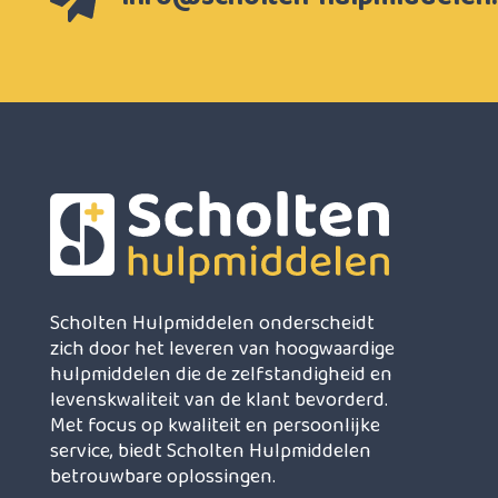
Scholten Hulpmiddelen onderscheidt
zich door het leveren van hoogwaardige
hulpmiddelen die de zelfstandigheid en
levenskwaliteit van de klant bevorderd.
Met focus op kwaliteit en persoonlijke
service, biedt Scholten Hulpmiddelen
betrouwbare oplossingen.