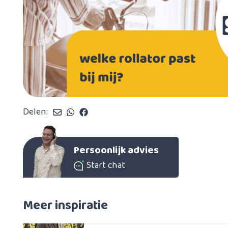
Delen:
Persoonlijk advies
Start chat
Meer inspiratie