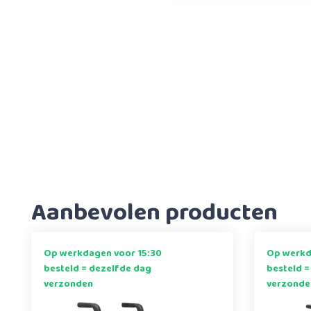
Aanbevolen producten
Op werkdagen voor 15:30
Op werkd
besteld = dezelfde dag
besteld =
verzonden
verzonde