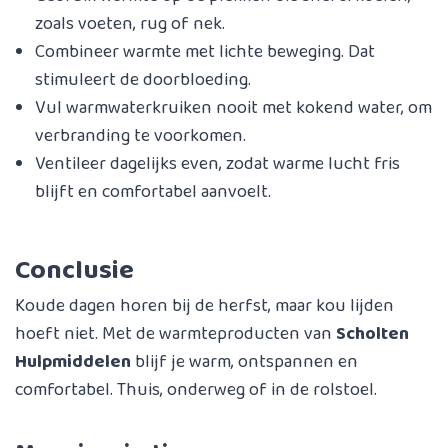
zoals voeten, rug of nek.
Combineer warmte met lichte beweging. Dat
stimuleert de doorbloeding.
Vul warmwaterkruiken nooit met kokend water, om
verbranding te voorkomen.
Ventileer dagelijks even, zodat warme lucht fris
blijft en comfortabel aanvoelt.
Conclusie
Koude dagen horen bij de herfst, maar kou lijden
hoeft niet. Met de warmteproducten van
Scholten
Hulpmiddelen
blijf je warm, ontspannen en
comfortabel. Thuis, onderweg of in de rolstoel.