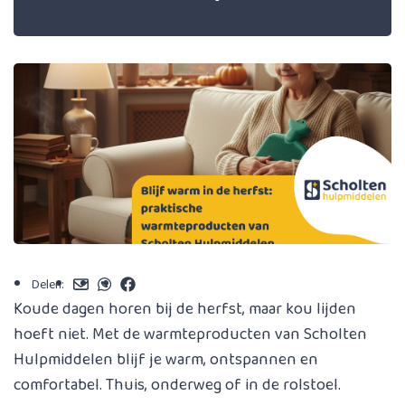
Delen:
Koude dagen horen bij de herfst, maar kou lijden
hoeft niet. Met de warmteproducten van Scholten
Hulpmiddelen blijf je warm, ontspannen en
comfortabel. Thuis, onderweg of in de rolstoel.