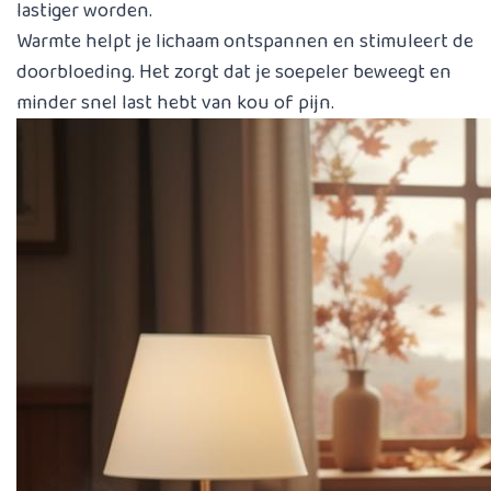
lastiger worden.
Warmte helpt je lichaam ontspannen en stimuleert de
doorbloeding. Het zorgt dat je soepeler beweegt en
minder snel last hebt van kou of pijn.