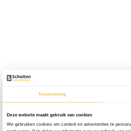
Toestemming
Deze website maakt gebruik van cookies
We gebruiken cookies om content en advertenties te persona