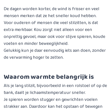
De dagen worden korter, de wind is frisser en veel
mensen merken dat ze het sneller koud hebben.
Voor ouderen of mensen die veel stilzitten, is dat
extra merkbaar. Kou zorgt niet alleen voor een
onprettig gevoel, maar ook voor stijve spieren, koude
voeten en minder beweeglijkheid.
Gelukkig kun je daar eenvoudig iets aan doen, zonder
de verwarming hoger te zetten.
Waarom warmte belangrijk is
Als je lang stilzit, bijvoorbeeld in een rolstoel of op de
bank, daalt je lichaamstemperatuur sneller.
Je spieren worden stugger en gewrichten voelen
strakker aan. Daardoor kan het opstaan of bewegen