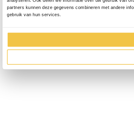
analyseren. Ook delen we informatie over uw gebruik van on
partners kunnen deze gegevens combineren met andere inform
gebruik van hun services.