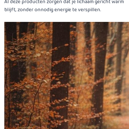
Al deze producten zorgen dat je lichaam gericht warm
blijft, zonder onnodig energie te verspillen.