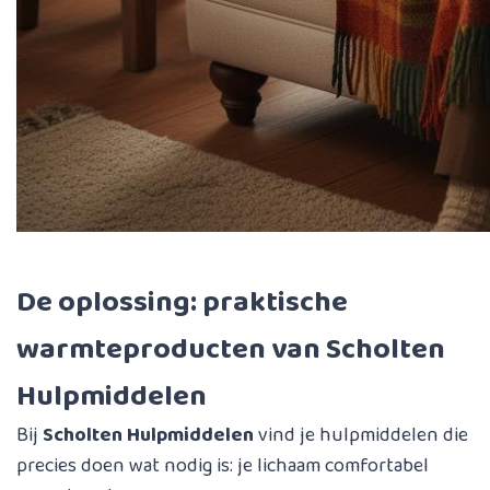
De oplossing: praktische
warmteproducten van Scholten
Hulpmiddelen
Bij
Scholten Hulpmiddelen
vind je hulpmiddelen die
precies doen wat nodig is: je lichaam comfortabel